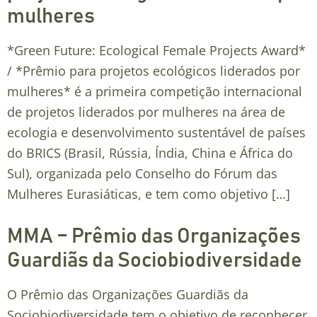
mulheres
*Green Future: Ecological Female Projects Award*
/ *Prêmio para projetos ecológicos liderados por
mulheres* é a primeira competição internacional
de projetos liderados por mulheres na área de
ecologia e desenvolvimento sustentável de países
do BRICS (Brasil, Rússia, Índia, China e África do
Sul), organizada pelo Conselho do Fórum das
Mulheres Eurasiáticas, e tem como objetivo […]
MMA – Prêmio das Organizações
Guardiãs da Sociobiodiversidade
O Prêmio das Organizações Guardiãs da
Sociobiodiversidade tem o objetivo de reconhecer