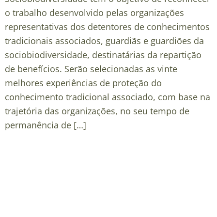
o trabalho desenvolvido pelas organizações
representativas dos detentores de conhecimentos
tradicionais associados, guardiãs e guardiões da
sociobiodiversidade, destinatárias da repartição
de benefícios. Serão selecionadas as vinte
melhores experiências de proteção do
conhecimento tradicional associado, com base na
trajetória das organizações, no seu tempo de
permanência de […]