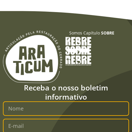
Somos Capítulo
SOBRE
Receba o nosso boletim
informativo