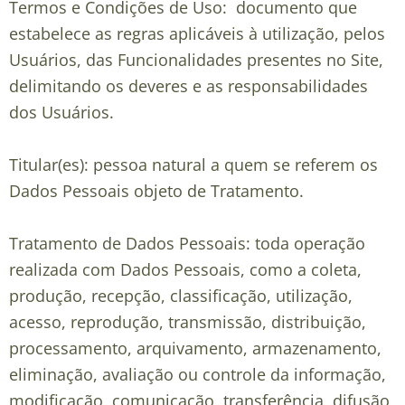
Termos e Condições de Uso: documento que
estabelece as regras aplicáveis à utilização, pelos
Usuários, das Funcionalidades presentes no Site,
delimitando os deveres e as responsabilidades
dos Usuários.
Titular(es): pessoa natural a quem se referem os
Dados Pessoais objeto de Tratamento.
Tratamento de Dados Pessoais: toda operação
realizada com Dados Pessoais, como a coleta,
produção, recepção, classificação, utilização,
acesso, reprodução, transmissão, distribuição,
processamento, arquivamento, armazenamento,
eliminação, avaliação ou controle da informação,
modificação, comunicação, transferência, difusão