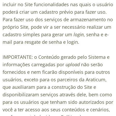
incluir no Site funcionalidades nas quais o usuário
poderá criar um cadastro prévio para fazer uso.
Para fazer uso dos serviços de armazenamento no
próprio Site, pode vir a ser necessário realizar um
cadastro simples para gerar um
login
, senha e e-
mail para resgate de senha e login.
IMPORTANTE: o Conteúdo gerado pelo Sistema e
informações carregadas por
upload
não serão
fornecidos e nem ficarão disponíveis para outros
usuários, exceto para os parceiros da Araticum,
que auxiliaram para a construção do Site e
disponibilizaram serviços através dele, bem como
para os usuários que tenham sido autorizados por
você a ter acesso aos seus conteúdos e cenários,