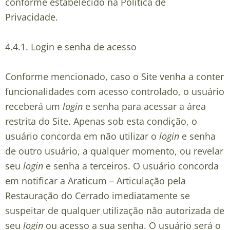
conforme estabelecido na Política de
Privacidade.
4.4.1.
Login e senha de acesso
Conforme mencionado, caso o Site venha a conter
funcionalidades com acesso controlado, o usuário
receberá um
login
e senha para acessar a área
restrita do Site. Apenas sob esta condição, o
usuário concorda em não utilizar o
login
e senha
de outro usuário, a qualquer momento, ou revelar
seu
login
e senha a terceiros. O usuário concorda
em notificar a Araticum – Articulação pela
Restauração do Cerrado imediatamente se
suspeitar de qualquer utilização não autorizada de
seu
login
ou acesso a sua senha. O usuário será o