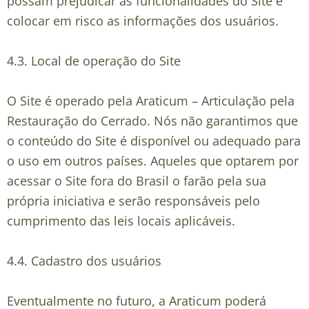
possam prejudicar as funcionalidades do Site e
colocar em risco as informações dos usuários.
4.3.
Local de operação do Site
O Site é operado pela Araticum – Articulação pela
Restauração do Cerrado. Nós não garantimos que
o conteúdo do Site é disponível ou adequado para
o uso em outros países. Aqueles que optarem por
acessar o Site fora do Brasil o farão pela sua
própria iniciativa e serão responsáveis pelo
cumprimento das leis locais aplicáveis.
4.4.
Cadastro dos usuários
Eventualmente no futuro, a Araticum poderá