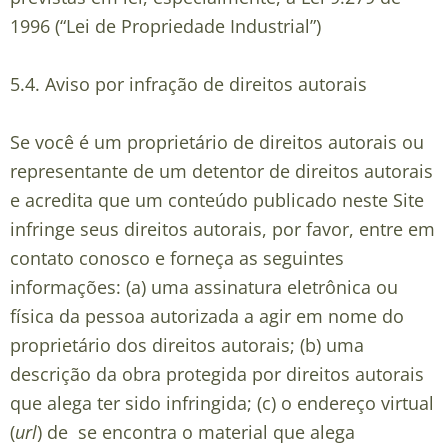
1996 (“
Lei de Propriedade Industrial
”)
5.4.
Aviso por infração de direitos autorais
Se você é um proprietário de direitos autorais ou
representante de um detentor de direitos autorais
e acredita que um conteúdo publicado neste Site
infringe seus direitos autorais, por favor, entre em
contato conosco e forneça as seguintes
informações: (a) uma assinatura eletrônica ou
física da pessoa autorizada a agir em nome do
proprietário dos direitos autorais; (b) uma
descrição da obra protegida por direitos autorais
que alega ter sido infringida; (c) o endereço virtual
(
url
) de se encontra o material que alega