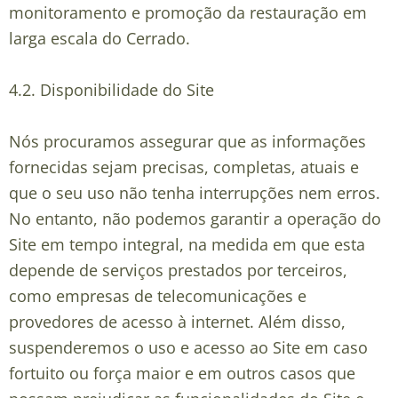
monitoramento e promoção da restauração em
larga escala do Cerrado.
4.2. Disponibilidade do Site
Nós procuramos assegurar que as informações
fornecidas sejam precisas, completas, atuais e
que o seu uso não tenha interrupções nem erros.
No entanto, não podemos garantir a operação do
Site em tempo integral, na medida em que esta
depende de serviços prestados por terceiros,
como empresas de telecomunicações e
provedores de acesso à internet. Além disso,
suspenderemos o uso e acesso ao Site em caso
fortuito ou força maior e em outros casos que