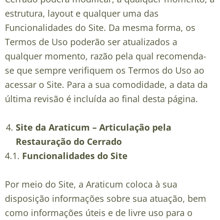
estrutura, layout e qualquer uma das
Funcionalidades do Site. Da mesma forma, os
Termos de Uso poderão ser atualizados a
qualquer momento, razão pela qual recomenda-
se que sempre verifiquem os Termos do Uso ao
acessar o Site. Para a sua comodidade, a data da
última revisão é incluída ao final desta página.
Site da Araticum – Articulação pela
Restauração do Cerrado
4.1.
Funcionalidades do Site
Por meio do Site, a Araticum coloca à sua
disposição informações sobre sua atuação, bem
como informações úteis e de livre uso para o