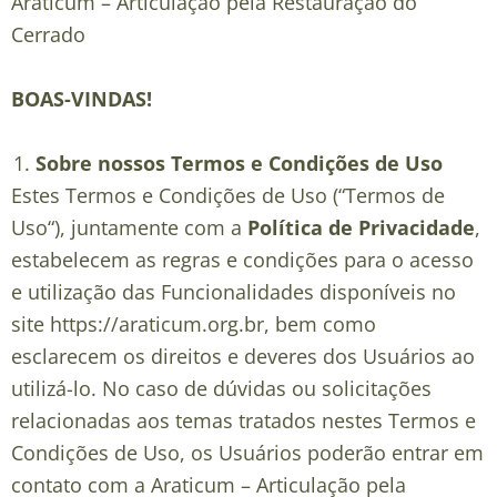
Araticum – Articulação pela Restauração do
Cerrado
BOAS-VINDAS!
Sobre nossos Termos e Condições de Uso
Estes Termos e Condições de Uso (“
Termos de
Uso
“), juntamente com a
Política de Privacidade
,
estabelecem as regras e condições para o acesso
e utilização das Funcionalidades disponíveis no
site
https://araticum.org.br
, bem como
esclarecem os direitos e deveres dos Usuários ao
utilizá-lo. No caso de dúvidas ou solicitações
relacionadas aos temas tratados nestes Termos e
Condições de Uso, os Usuários poderão entrar em
contato com a Araticum – Articulação pela