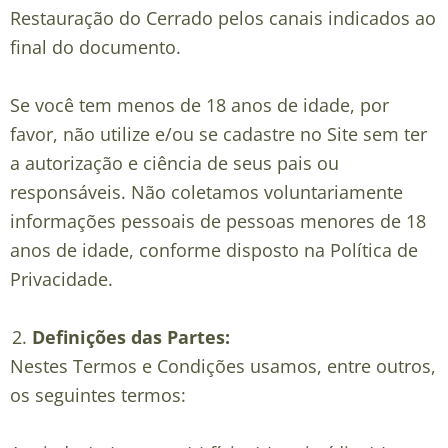
Restauração do Cerrado pelos canais indicados ao
final do documento.
Se você tem menos de 18 anos de idade, por
favor, não utilize e/ou se cadastre no Site sem ter
a autorização e ciência de seus pais ou
responsáveis. Não coletamos voluntariamente
informações pessoais de pessoas menores de 18
anos de idade, conforme disposto na Política de
Privacidade.
Definições das Partes:
Nestes Termos e Condições usamos, entre outros,
os seguintes termos: