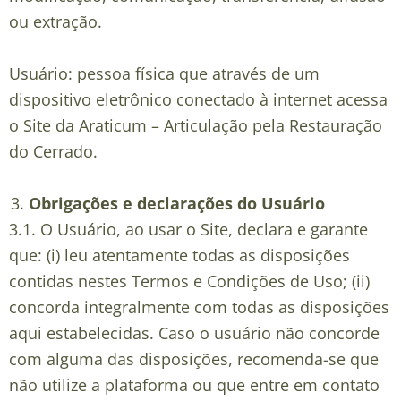
ou extração.
Usuário: pessoa física que através de um
dispositivo eletrônico conectado à internet acessa
o Site da Araticum – Articulação pela Restauração
do Cerrado.
Obrigações e declarações do Usuário
3.1. O Usuário, ao usar o Site, declara e garante
que: (i) leu atentamente todas as disposições
contidas nestes Termos e Condições de Uso; (ii)
concorda integralmente com todas as disposições
aqui estabelecidas. Caso o usuário não concorde
com alguma das disposições, recomenda-se que
não utilize a plataforma ou que entre em contato