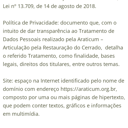
Lei nº 13.709, de 14 de agosto de 2018.
Política de Privacidade: documento que, com o
intuito de dar transparência ao Tratamento de
Dados Pessoais realizado pela Araticum –
Articulação pela Restauração do Cerrado, detalha
o referido Tratamento, como finalidade, bases
legais, direitos dos titulares, entre outros temas.
Site: espaço na Internet identificado pelo nome de
domínio com endereço https://araticum.org.br,
composto por uma ou mais páginas de hipertexto,
que podem conter textos, gráficos e informações
em multimídia.