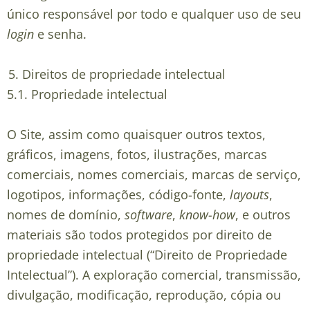
único responsável por todo e qualquer uso de seu
login
e senha.
Direitos de propriedade intelectual
5.1.
Propriedade intelectual
O Site, assim como quaisquer outros textos,
gráficos, imagens, fotos, ilustrações, marcas
comerciais, nomes comerciais, marcas de serviço,
logotipos, informações, código-fonte,
layouts
,
nomes de domínio,
software
,
know-how
, e outros
materiais são todos protegidos por direito de
propriedade intelectual (“
Direito de Propriedade
Intelectual
”). A exploração comercial, transmissão,
divulgação, modificação, reprodução, cópia ou