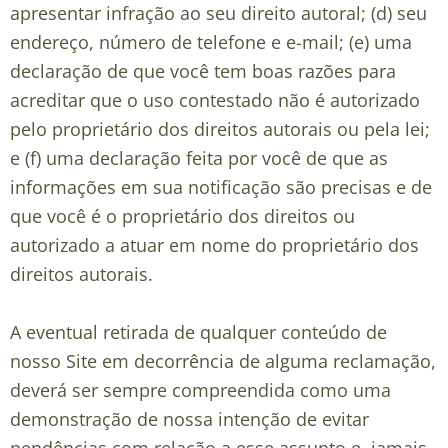
apresentar infração ao seu direito autoral; (d) seu
endereço, número de telefone e e-mail; (e) uma
declaração de que você tem boas razões para
acreditar que o uso contestado não é autorizado
pelo proprietário dos direitos autorais ou pela lei;
e (f) uma declaração feita por você de que as
informações em sua notificação são precisas e de
que você é o proprietário dos direitos ou
autorizado a atuar em nome do proprietário dos
direitos autorais.
A eventual retirada de qualquer conteúdo de
nosso Site em decorrência de alguma reclamação,
deverá ser sempre compreendida como uma
demonstração de nossa intenção de evitar