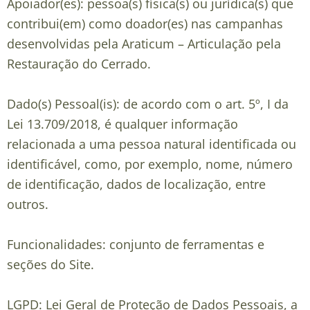
Apoiador(es): pessoa(s) física(s) ou jurídica(s) que
contribui(em) como doador(es) nas campanhas
desenvolvidas pela Araticum – Articulação pela
Restauração do Cerrado.
Dado(s) Pessoal(is): de acordo com o art. 5º, I da
Lei 13.709/2018, é qualquer informação
relacionada a uma pessoa natural identificada ou
identificável, como, por exemplo, nome, número
de identificação, dados de localização, entre
outros.
Funcionalidades: conjunto de ferramentas e
seções do Site.
LGPD: Lei Geral de Proteção de Dados Pessoais, a