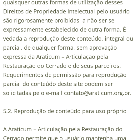
quaisquer outras formas de utilização desses
Direitos de Propriedade Intelectual pelo usuário
são rigorosamente proibidas, a não ser se
expressamente estabelecido de outra forma. É
vedada a reprodução deste conteúdo, integral ou
parcial, de qualquer forma, sem aprovação
expressa da Araticum – Articulação pela
Restauração do Cerrado e de seus parceiros.
Requerimentos de permissão para reprodução
parcial do conteúdo deste site podem ser
solicitadas pelo e-mail
contato@araticum.org.br
.
5.2.
Reprodução de conteúdo para uso próprio
A Araticum – Articulação pela Restauração do
Cerrado
permite que o usuário mantenha uma