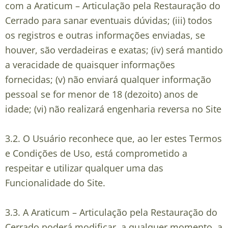
com a Araticum – Articulação pela Restauração do
Cerrado para sanar eventuais dúvidas; (iii) todos
os registros e outras informações enviadas, se
houver, são verdadeiras e exatas; (iv) será mantido
a veracidade de quaisquer informações
fornecidas; (v) não enviará qualquer informação
pessoal se for menor de 18 (dezoito) anos de
idade; (vi) não realizará engenharia reversa no Site
3.2. O Usuário reconhece que, ao ler estes Termos
e Condições de Uso, está comprometido a
respeitar e utilizar qualquer uma das
Funcionalidade do Site.
3.3. A Araticum – Articulação pela Restauração do
Cerrado poderá modificar, a qualquer momento, a