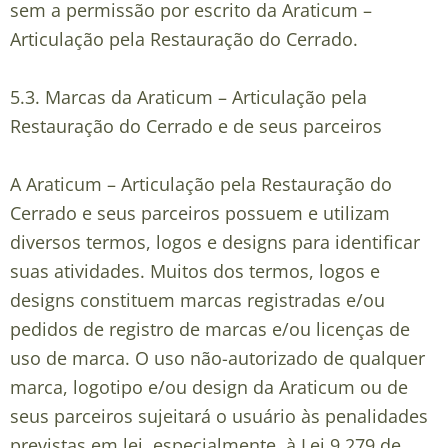
sem a permissão por escrito da Araticum –
Articulação pela Restauração do Cerrado.
5.3.
Marcas da Araticum – Articulação pela
Restauração do Cerrado e de seus parceiros
A Araticum – Articulação pela Restauração do
Cerrado e seus parceiros possuem e utilizam
diversos termos, logos e designs para identificar
suas atividades. Muitos dos termos, logos e
designs constituem marcas registradas e/ou
pedidos de registro de marcas e/ou licenças de
uso de marca. O uso não-autorizado de qualquer
marca, logotipo e/ou design da Araticum ou de
seus parceiros sujeitará o usuário às penalidades
previstas em lei, especialmente, à Lei 9.279 de