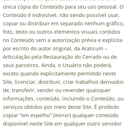
única cópia do Conteúdo para seu uso pessoal
. O
Conteúdo é indivisível, não sendo possível usar,
copiar ou distribuir em separado nenhum gráfico,
foto, texto ou outros elementos visuais contidos
no Conteúdo sem a autorização prévia e explícita
por escrito do autor original, da Araticum –
Articulação pela Restauração do Cerrado ou de
seus parceiros. Ainda, o Usuário não poderá,
exceto quando explicitamente permitido neste
Site, licenciar, distribuir, criar trabalhos derivados
de, transferir, vender ou revender quaisquer
informações, conteúdo, incluindo o Conteúdo, ou
serviços obtidos por meio deste Site. É proibido
copiar “em espelho” (
mirror
) qualquer conteúdo
disponível neste Site em qualquer outro servidor