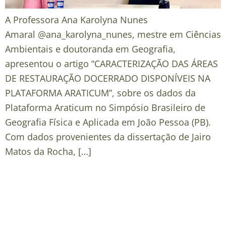
A Professora Ana Karolyna Nunes
Amaral @ana_karolyna_nunes, mestre em Ciências
Ambientais e doutoranda em Geografia,
apresentou o artigo “CARACTERIZAÇÃO DAS ÁREAS
DE RESTAURAÇÃO DOCERRADO DISPONÍVEIS NA
PLATAFORMA ARATICUM”, sobre os dados da
Plataforma Araticum no Simpósio Brasileiro de
Geografia Física e Aplicada em João Pessoa (PB).
Com dados provenientes da dissertação de Jairo
Matos da Rocha, […]