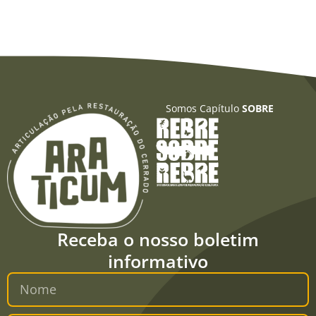
Somos Capítulo
SOBRE
Receba o nosso boletim
informativo