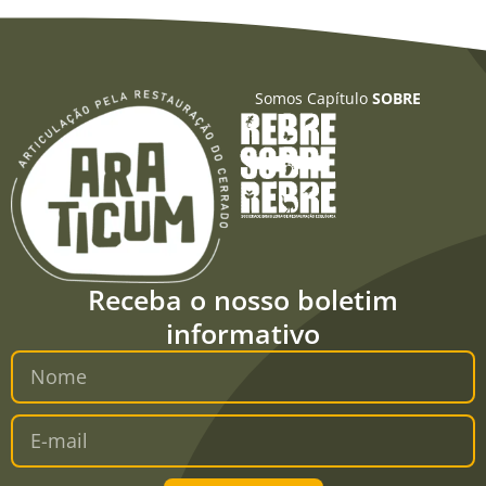
Somos Capítulo
SOBRE
Receba o nosso boletim
informativo