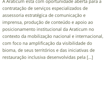
A Araticum está com oportunidade aberta para a
contratação de serviços especializados de
assessoria estratégica de comunicação e
imprensa, produção de conteúdo e apoio ao
posicionamento institucional da Araticum no
contexto da mobilização nacional e internacional,
com foco na amplificação da visibilidade do
bioma, de seus territórios e das iniciativas de
restauração inclusiva desenvolvidas pela […]