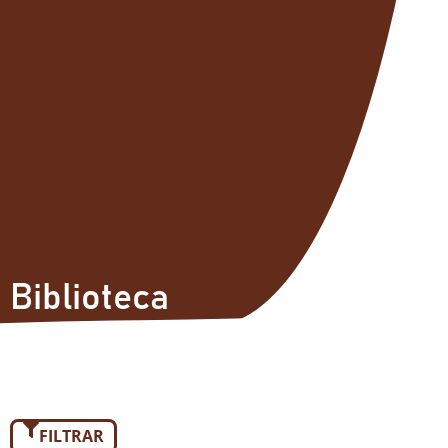
Biblioteca
FILTRAR