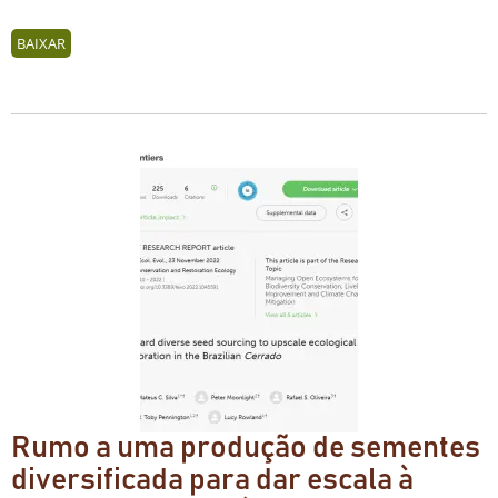
BAIXAR
Rumo a uma produção de sementes
diversificada para dar escala à