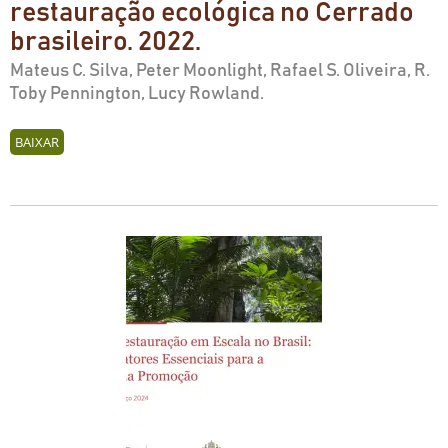
restauração ecológica no Cerrado
brasileiro. 2022.
Mateus C. Silva, Peter Moonlight, Rafael S. Oliveira, R.
Toby Pennington, Lucy Rowland.
BAIXAR