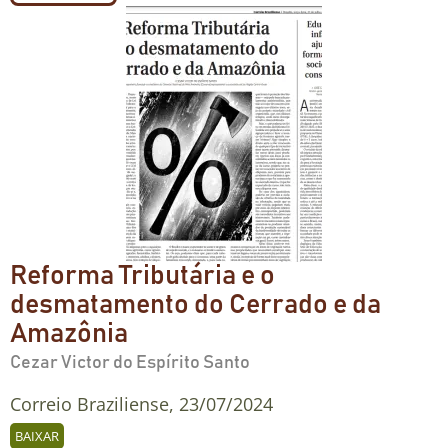
Reforma Tributária e o
desmatamento do Cerrado e da
Amazônia
Cezar Victor do Espírito Santo
Correio Braziliense, 23/07/2024
BAIXAR