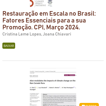
Restauração em Escala no Brasil:
Fatores Essenciais para a sua
Promoção. CPI, Março 2024.
Cristina Leme Lopes, Joana Chiavari
BAIXAR