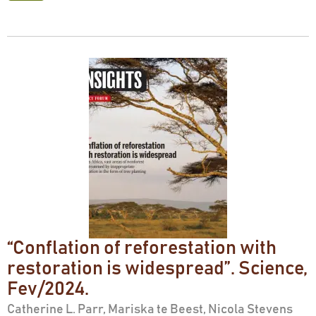
“Conflation of reforestation with
restoration is widespread”. Science,
Fev/2024.
Catherine L. Parr, Mariska te Beest, Nicola Stevens