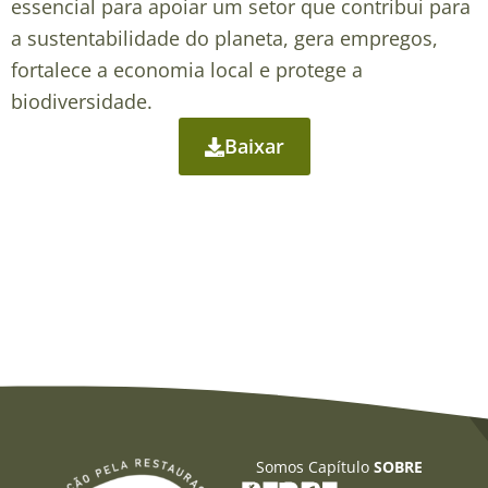
essencial para apoiar um setor que contribui para
a sustentabilidade do planeta, gera empregos,
fortalece a economia local e protege a
biodiversidade.
Baixar
Somos Capítulo
SOBRE