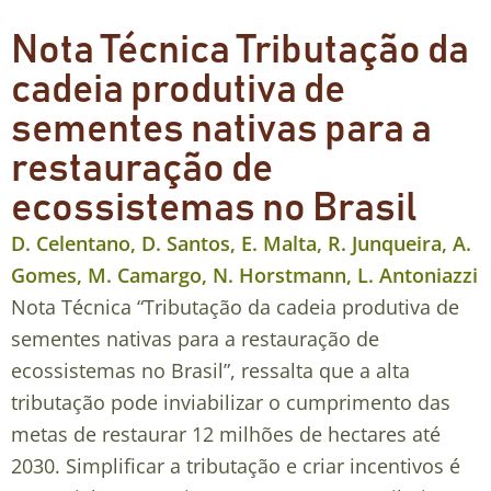
Nota Técnica Tributação da
cadeia produtiva de
sementes nativas para a
restauração de
ecossistemas no Brasil
D. Celentano, D. Santos, E. Malta, R. Junqueira, A.
Gomes, M. Camargo, N. Horstmann, L. Antoniazzi
Nota Técnica “Tributação da cadeia produtiva de
sementes nativas para a restauração de
ecossistemas no Brasil”, ressalta que a alta
tributação pode inviabilizar o cumprimento das
metas de restaurar 12 milhões de hectares até
2030. Simplificar a tributação e criar incentivos é