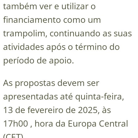
também ver e utilizar o
financiamento como um
trampolim, continuando as suas
atividades após o término do
período de apoio.
As propostas devem ser
apresentadas até quinta-feira,
13 de fevereiro de 2025, às
17h00 , hora da Europa Central
(CET).