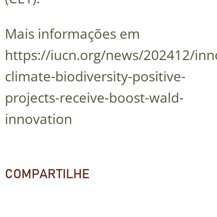
Mais informações em
https://iucn.org/news/202412/inn
climate-biodiversity-positive-
projects-receive-boost-wald-
innovation
COMPARTILHE