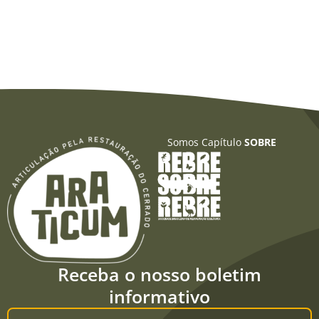
Somos Capítulo
SOBRE
Receba o nosso boletim
informativo