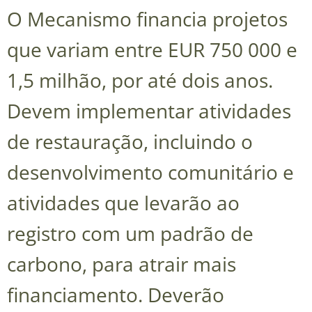
O Mecanismo financia projetos
que variam entre EUR 750 000 e
1,5 milhão, por até dois anos.
Devem implementar atividades
de restauração, incluindo o
desenvolvimento comunitário e
atividades que levarão ao
registro com um padrão de
carbono, para atrair mais
financiamento. Deverão