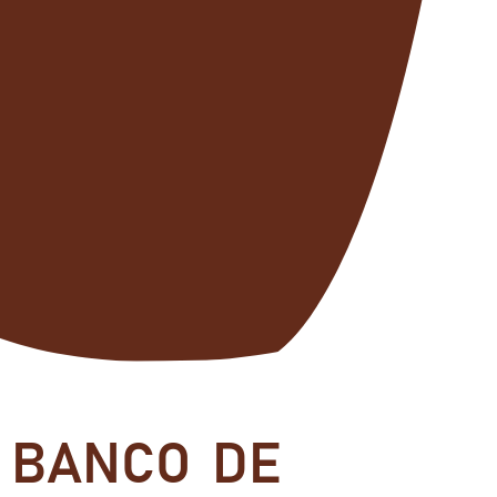
BANCO DE