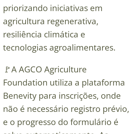
priorizando iniciativas em
agricultura regenerativa,
resiliência climática e
tecnologias agroalimentares.
🚩A AGCO Agriculture
Foundation utiliza a plataforma
Benevity para inscrições, onde
não é necessário registro prévio,
e o progresso do formulário é