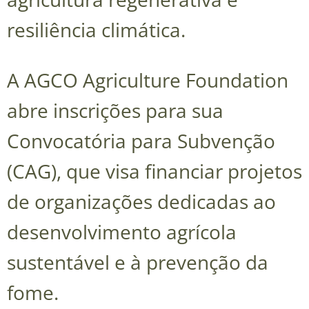
resiliência climática.
A AGCO Agriculture Foundation
abre inscrições para sua
Convocatória para Subvenção
(CAG), que visa financiar projetos
de organizações dedicadas ao
desenvolvimento agrícola
sustentável e à prevenção da
fome.