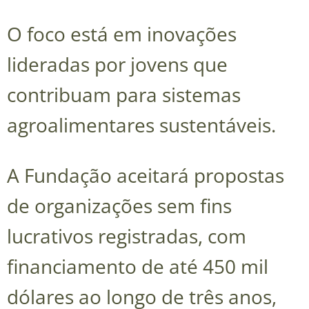
O foco está em inovações
lideradas por jovens que
contribuam para sistemas
agroalimentares sustentáveis.
A Fundação aceitará propostas
de organizações sem fins
lucrativos registradas, com
financiamento de até 450 mil
dólares ao longo de três anos,