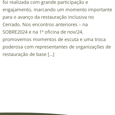
foi realizada com grande participação e
engajamento, marcando um momento importante
para o avanço da restauração inclusiva no
Cerrado. Nos encontros anteriores – na
SOBRE2024 e na 1ª oficina de nov/24,
promovemos momentos de escuta e uma troca
poderosa com representantes de organizações de
restauração de base […]