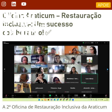
APOIE
Oficina Araticum – Restauração
Inclusiva: Um sucesso
colaborativo! ✅
RESTAURAÇÃO DO CERRADO
A 2ª Oficina de Restauração Inclusiva da Araticum