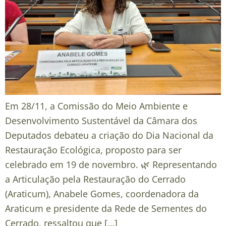
Em 28/11, a Comissão do Meio Ambiente e
Desenvolvimento Sustentável da Câmara dos
Deputados debateu a criação do Dia Nacional da
Restauração Ecológica, proposto para ser
celebrado em 19 de novembro. 🌿 Representando
a Articulação pela Restauração do Cerrado
(Araticum), Anabele Gomes, coordenadora da
Araticum e presidente da Rede de Sementes do
Cerrado, ressaltou que […]