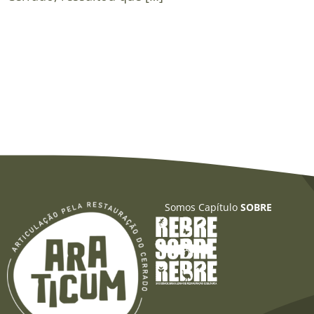
Somos Capítulo
SOBRE