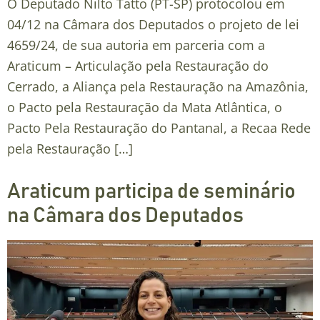
O Deputado Nilto Tatto (PT-SP) protocolou em
04/12 na Câmara dos Deputados o projeto de lei
4659/24, de sua autoria em parceria com a
Araticum – Articulação pela Restauração do
Cerrado, a Aliança pela Restauração na Amazônia,
o Pacto pela Restauração da Mata Atlântica, o
Pacto Pela Restauração do Pantanal, a Recaa Rede
pela Restauração […]
Araticum participa de seminário
na Câmara dos Deputados