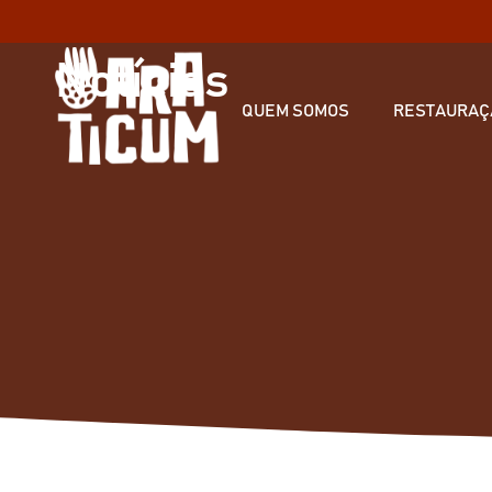
Notícias
QUEM SOMOS
RESTAURAÇ