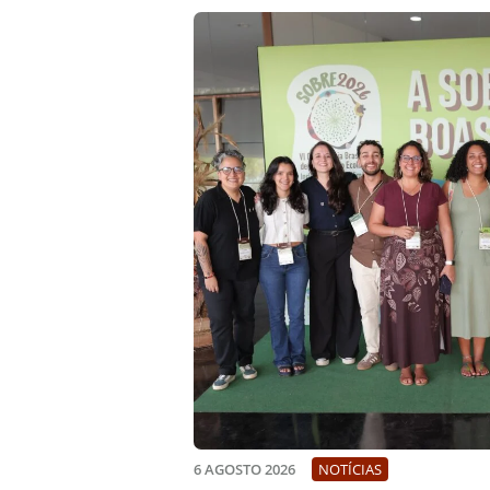
6 AGOSTO 2026
NOTÍCIAS