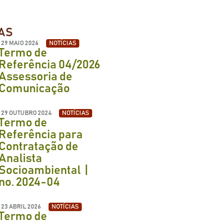
DAS
29 MAIO 2026
NOTÍCIAS
Termo de
Referência 04/2026
Assessoria de
Comunicação
29 OUTUBRO 2024
NOTÍCIAS
Termo de
Referência para
Contratação de
Analista
Socioambiental |
no. 2024-04
23 ABRIL 2026
NOTÍCIAS
Termo de