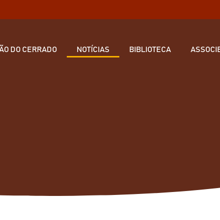
ÃO DO CERRADO
NOTÍCIAS
BIBLIOTECA
ASSOCI