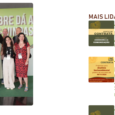
MAIS LI