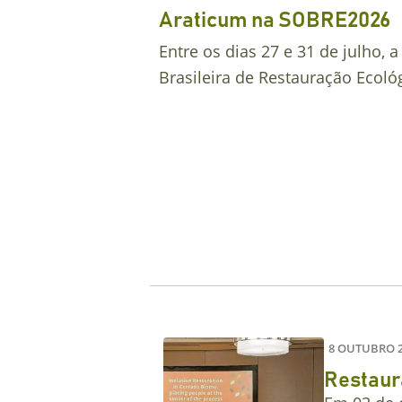
Araticum na SOBRE2026
Entre os dias 27 e 31 de julho, a
Brasileira de Restauração Ecológ
8 OUTUBRO 
Restaur