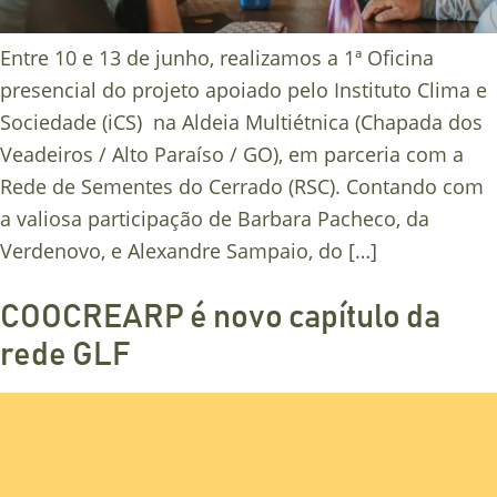
Entre 10 e 13 de junho, realizamos a 1ª Oficina
presencial do projeto apoiado pelo Instituto Clima e
Sociedade (iCS) na Aldeia Multiétnica (Chapada dos
Veadeiros / Alto Paraíso / GO), em parceria com a
Rede de Sementes do Cerrado (RSC). Contando com
a valiosa participação de Barbara Pacheco, da
Verdenovo, e Alexandre Sampaio, do […]
COOCREARP é novo capítulo da
rede GLF