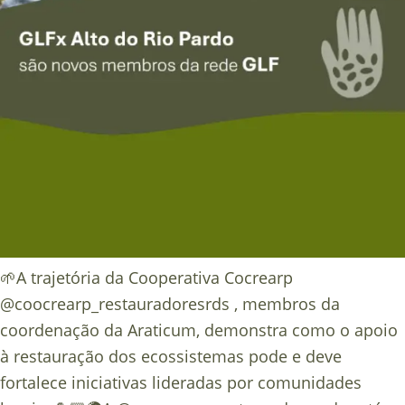
🌱A trajetória da Cooperativa Cocrearp
@coocrearp_restauradoresrds , membros da
coordenação da Araticum, demonstra como o apoio
à restauração dos ecossistemas pode e deve
fortalece iniciativas lideradas por comunidades