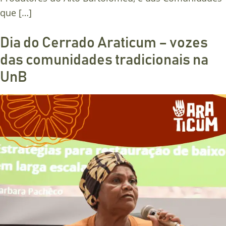
que […]
Dia do Cerrado Araticum – vozes
das comunidades tradicionais na
UnB