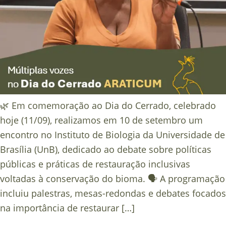
🌿 Em comemoração ao Dia do Cerrado, celebrado
hoje (11/09), realizamos em 10 de setembro um
encontro no Instituto de Biologia da Universidade de
Brasília (UnB), dedicado ao debate sobre políticas
públicas e práticas de restauração inclusivas
voltadas à conservação do bioma. 🗣️ A programação
incluiu palestras, mesas-redondas e debates focados
na importância de restaurar […]