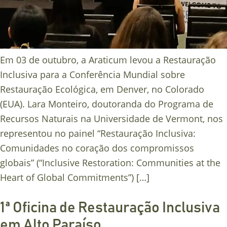
Em 03 de outubro, a Araticum levou a Restauração
Inclusiva para a Conferência Mundial sobre
Restauração Ecológica, em Denver, no Colorado
(EUA). Lara Monteiro, doutoranda do Programa de
Recursos Naturais na Universidade de Vermont, nos
representou no painel “Restauração Inclusiva:
Comunidades no coração dos compromissos
globais” (“Inclusive Restoration: Communities at the
Heart of Global Commitments”) […]
1ª Oficina de Restauração Inclusiva
em Alto Paraíso