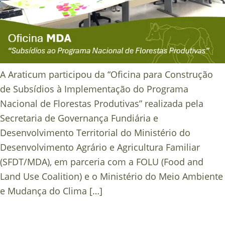
A Araticum participou da “Oficina para Construção
de Subsídios à Implementação do Programa
Nacional de Florestas Produtivas” realizada pela
Secretaria de Governança Fundiária e
Desenvolvimento Territorial do Ministério do
Desenvolvimento Agrário e Agricultura Familiar
(SFDT/MDA), em parceria com a FOLU (Food and
Land Use Coalition) e o Ministério do Meio Ambiente
e Mudança do Clima […]