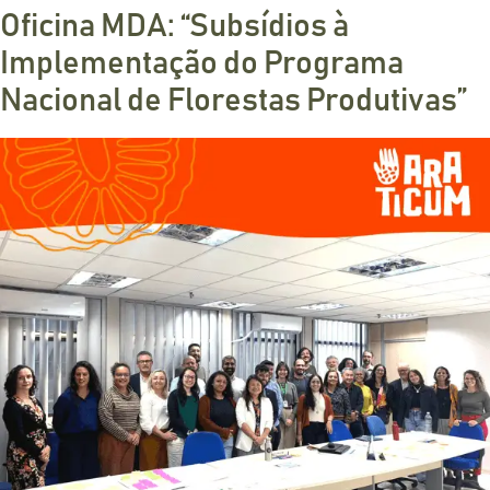
Oficina MDA: “Subsídios à
Implementação do Programa
Nacional de Florestas Produtivas”